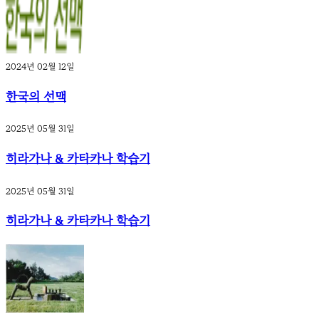
2024년 02월 12일
한국의 선맥
2025년 05월 31일
히라가나 & 카타카나 학습기
2025년 05월 31일
히라가나 & 카타카나 학습기