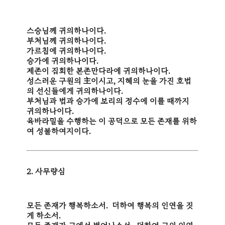
스승님께 귀의하나이다.
부처님께 귀의하나이다.
가르침에 귀의하나이다.
승가에 귀의하나이다.
제존이 집회한 본존만다라에 귀의하나이다.
성스러운 구원의 主이시고, 지혜의 눈을 가진 호법
의 선신들에게 귀의하나이다.
부처님과 법과 승가에 보리의 정수에 이를 때까지
귀의하나이다.
육바라밀을 수행하는 이 공덕으로 모든 존재를 위하
여 성불하여지이다.
2. 사무량심
모든 존재가 행복하소서. 더하여 행복의 인연을 짓
게 하소서.