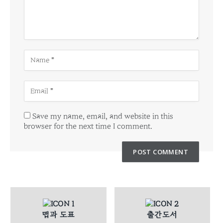
Save my name, email, and website in this
browser for the next time I comment.
맵과 도표
출간도서