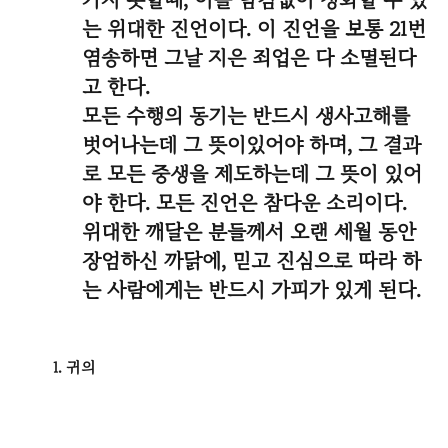
가지 못할때, 이를 남김없이 정화할 수 있
는 위대한 진언이다. 이 진언을 보통 21번
염송하면 그날 지은 죄업은 다 소멸된다
고 한다.
모든 수행의 동기는 반드시 생사고해를
벗어나는데 그 뜻이있어야 하며, 그 결과
로 모든 중생을 제도하는데 그 뜻이 있어
야 한다. 모든 진언은 참다운 소리이다.
위대한 깨달은 분들께서 오랜 세월 동안
장엄하신 까닭에, 믿고 진심으로 따라 하
는 사람에게는 반드시 가피가 있게 된다.
1. 귀의