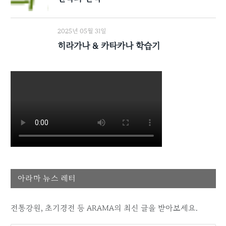
2025년 05월 31일
히라가나 & 카타카나 학습기
아라마 뉴스 레터
전통강원, 초기경전 등 ARAMA의 최신 글을 받아보세요.